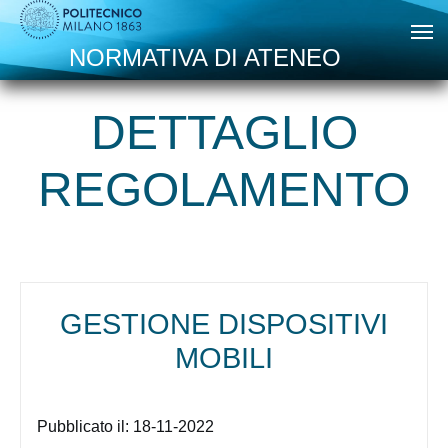
Skip to main content
NORMATIVA DI ATENEO
DETTAGLIO
REGOLAMENTO
GESTIONE DISPOSITIVI
MOBILI
Pubblicato il:
18-11-2022