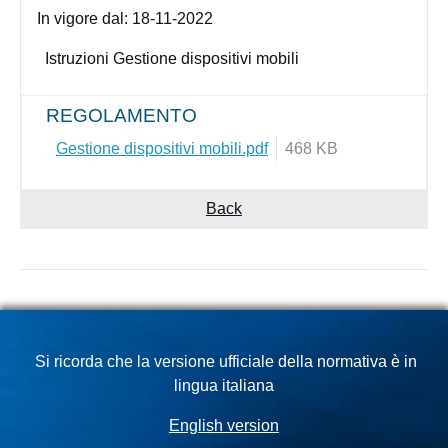
In vigore dal:
18-11-2022
Istruzioni Gestione dispositivi mobili
REGOLAMENTO
Gestione dispositivi mobili.pdf
468 KB
Back
Si ricorda che la versione ufficiale della normativa è in
lingua italiana
English version