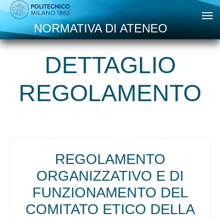
Skip to main content
NORMATIVA DI ATENEO
DETTAGLIO
REGOLAMENTO
REGOLAMENTO
ORGANIZZATIVO E DI
FUNZIONAMENTO DEL
COMITATO ETICO DELLA