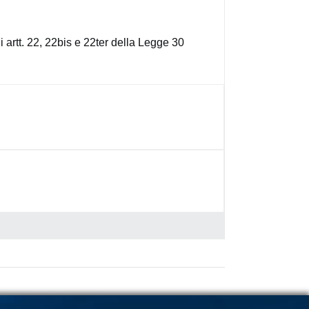
i artt. 22, 22bis e 22ter della Legge 30