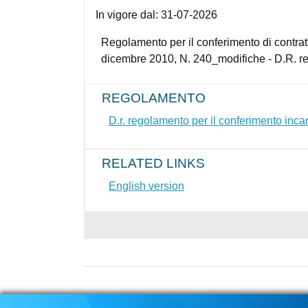
In vigore dal:
31-07-2026
Regolamento per il conferimento di contratti 
dicembre 2010, N. 240_modifiche - D.R. re
REGOLAMENTO
D.r. regolamento per il conferimento inca
RELATED LINKS
English version