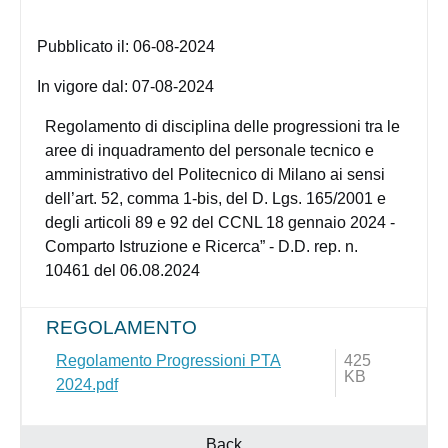
Pubblicato il:
06-08-2024
In vigore dal:
07-08-2024
Regolamento di disciplina delle progressioni tra le
aree di inquadramento del personale tecnico e
amministrativo del Politecnico di Milano ai sensi
dell’art. 52, comma 1-bis, del D. Lgs. 165/2001 e
degli articoli 89 e 92 del CCNL 18 gennaio 2024 -
Comparto Istruzione e Ricerca” - D.D. rep. n.
10461 del 06.08.2024
REGOLAMENTO
Regolamento Progressioni PTA
425
KB
2024.pdf
Back