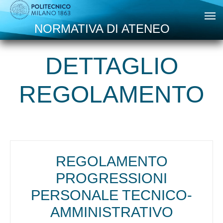
Skip to main content
NORMATIVA DI ATENEO
DETTAGLIO
REGOLAMENTO
REGOLAMENTO
PROGRESSIONI
PERSONALE TECNICO-
AMMINISTRATIVO